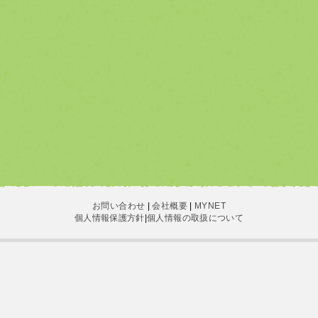
お問い合わせ
|
会社概要
|
MYNET
個人情報保護方針
|
個人情報の取扱について