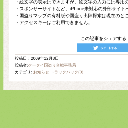
・絵文字の表示はできますが、絵文字の入力には専用
・スポンサーサイトなど、iPhone未対応の外部サイ
・国盗りマップの有料版や国盗り出陣探索は現在のと
・アクセスキーはご利用できません。
この記事をシェアする
投稿日：2009年12月8日
投稿者:
ケータイ国盗り合戦事務局
カテゴリ:
お知らせ
トラックバック(0)