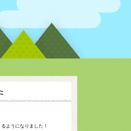
た
できるようになりました！