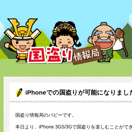
iPhoneでの国盗りが可能になりまし
国盗り情報局のバビーです。
本日より、iPhone 3GS/3Gで国盗りを楽しむことが