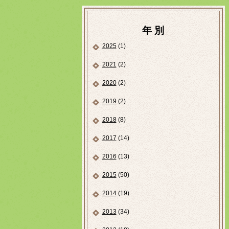
年 別
2025
(1)
2021
(2)
2020
(2)
2019
(2)
2018
(8)
2017
(14)
2016
(13)
2015
(50)
2014
(19)
2013
(34)