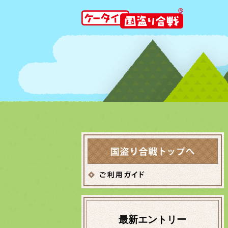
最新エントリー