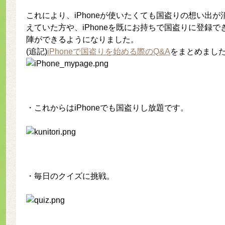
これにより、iPhoneが使いたくても国盗りの想い出
えていた方や、iPhoneを既にお持ちで国盗りに登録
陣ができるようになりました。
(追記)
iPhoneで国盗りを始める際のQ&A
をまとめまし
・これからはiPhoneでも国盗りし放題です。
・毎日のクイズに挑戦。