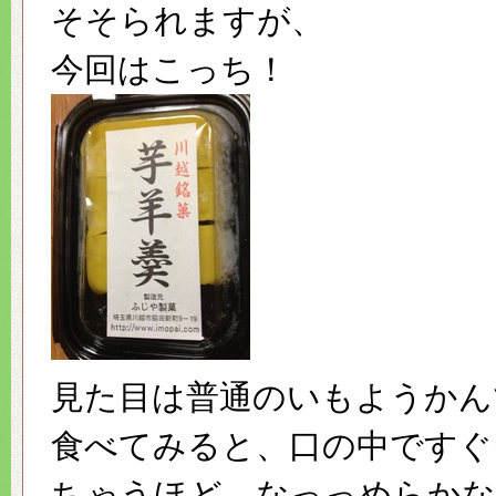
そそられますが、
今回はこっち！
見た目は普通のいもようかん
食べてみると、口の中ですぐ
ちゃうほど、なっっめらかな