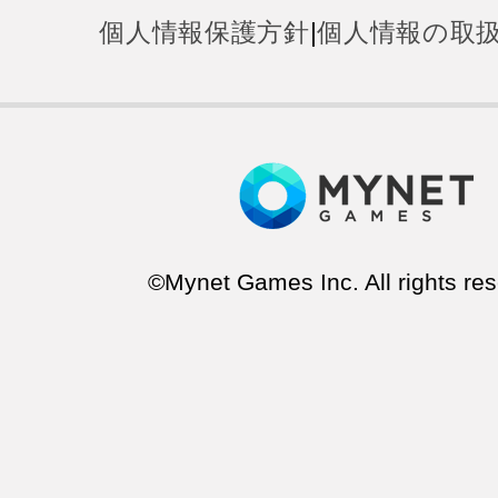
個人情報保護方針
|
個人情報の取
©Mynet Games Inc. All rights res