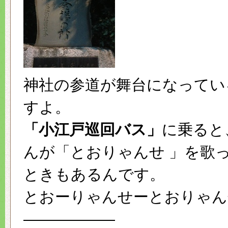
神社の参道が舞台になってい
すよ。
「小江戸巡回バス」
に乗ると
んが「とおりゃんせ 」を歌
ときもあるんです。
とおーりゃんせーとおりゃん
——————