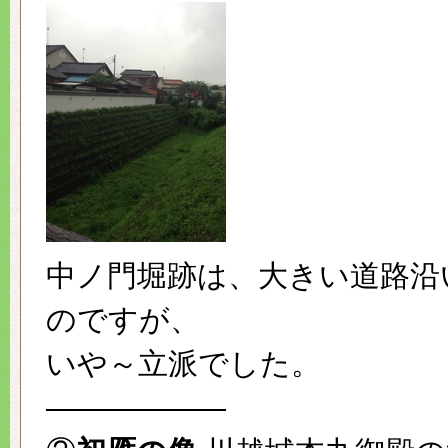
中ノ門堀跡は、大きい道路沿
のですが、
いや～立派でした。
——————