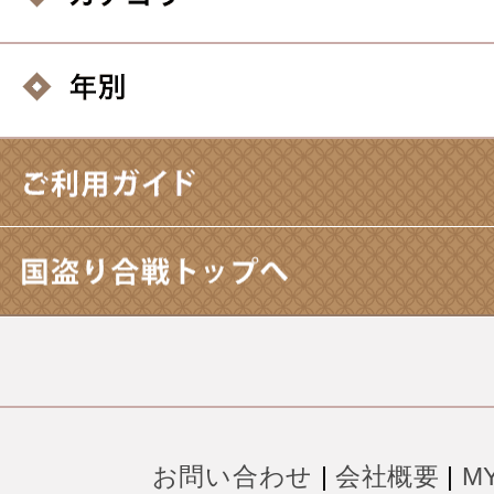
お問い合わせ
|
会社概要
|
M