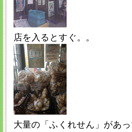
店を入るとすぐ。。
大量の「ふくれせん」があっ