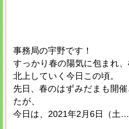
事務局の宇野です！
すっかり春の陽気に包まれ、
北上していく今日この頃。
先日、春のはずみだまも開催
たが、
今日は、2021年2月6日（土