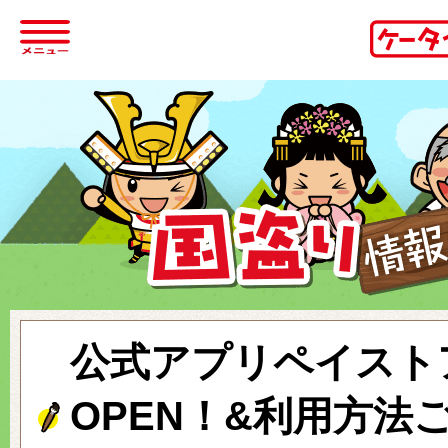
公式アプリペイスト
OPEN！&利用方法