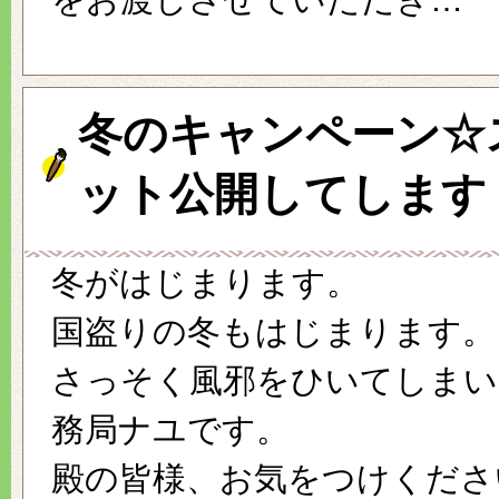
冬のキャンペーン☆
ット公開してします
冬がはじまります。
国盗りの冬もはじまります。
さっそく風邪をひいてしまい
務局ナユです。
殿の皆様、お気をつけくださ