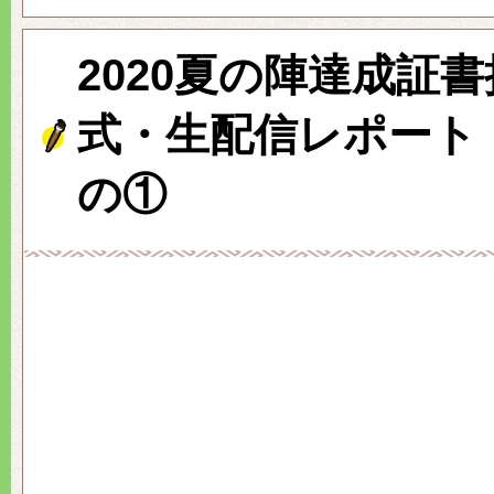
2020夏の陣達成証
式・生配信レポート
の①