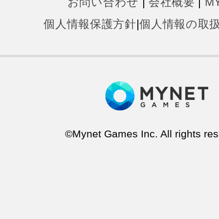
お問い合わせ
|
会社概要
|
M
個人情報保護方針
|
個人情報の取
©Mynet Games Inc. All rights res