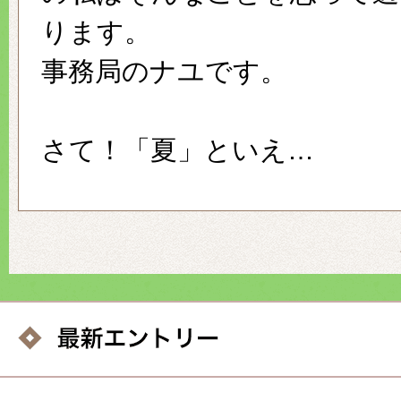
ります。
事務局のナユです。
さて！「夏」といえ…