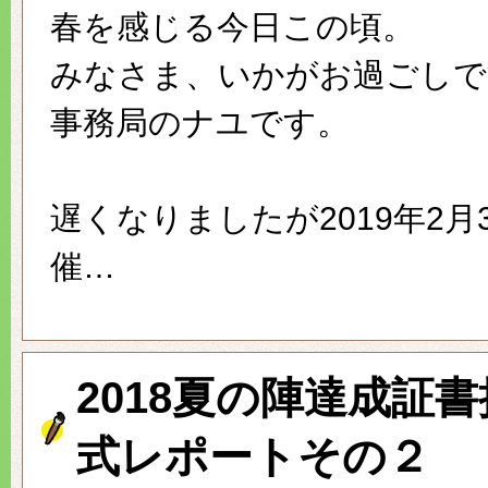
春を感じる今日この頃。
みなさま、いかがお過ごしで
事務局のナユです。
遅くなりましたが2019年2月
催…
2018夏の陣達成証
式レポートその２