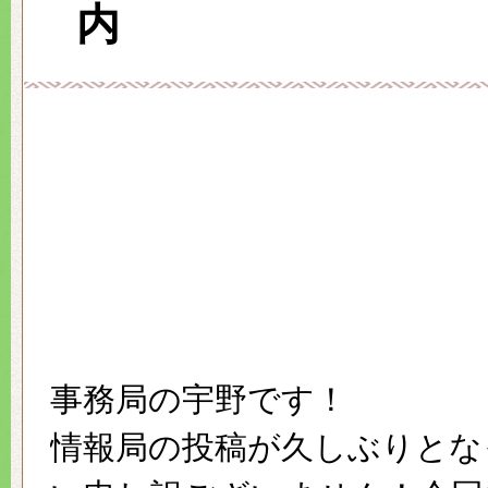
内
事務局の宇野です！
情報局の投稿が久しぶりとな