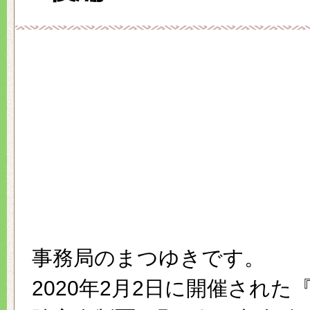
事務局のまつゆきです。
2020年2月2日に開催された『