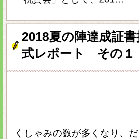
2018夏の陣達成証
式レポート その１
くしゃみの数が多くなり、だ