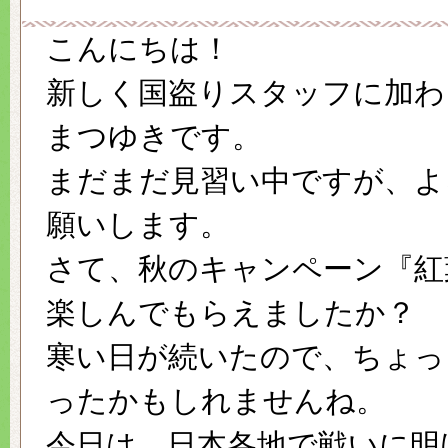
こんにちは！
新しく国盗りスタッフに加わ
まつゆきです。
まだまだ見習い中ですが、よ
願いします。
さて、秋のキャンペーン『紅
楽しんでもらえましたか？
寒い日が続いたので、ちょっ
ったかもしれませんね。
今日は、日本各地で戦いに明