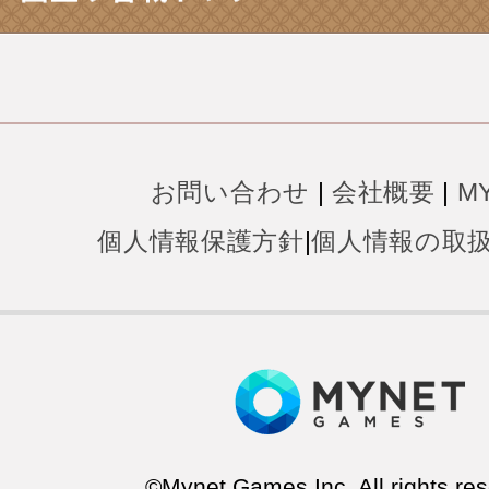
お問い合わせ
|
会社概要
|
M
個人情報保護方針
|
個人情報の取
©Mynet Games Inc. All rights res