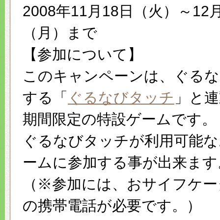
2008年11月18日（火）～12
（月）まで
【参加について】
このキャンペーンは、ぐるな
する「
ぐるなびタッチ
」と連
期間限定の特設ゲームです。
ぐるなびタッチが利用可能な
ームに参加する事が出来ます
（※参加には、おサイフケー
の携帯電話が必要です。）