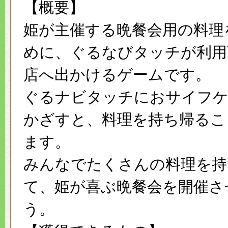
【概要】
姫が主催する晩餐会用の料理
めに、ぐるなびタッチが利用
店へ出かけるゲームです。
ぐるナビタッチにおサイフ
かざすと、料理を持ち帰るこ
ます。
みんなでたくさんの料理を持
て、姫が喜ぶ晩餐会を開催さ
う。