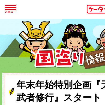
年末年始特別企画『
武者修行』スタート