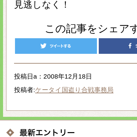
見逃しなく！
この記事をシェア
投稿日a：2008年12月18日
投稿者:
ケータイ国盗り合戦事務局