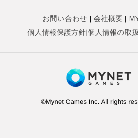
お問い合わせ
|
会社概要
|
M
個人情報保護方針
|
個人情報の取
©Mynet Games Inc. All rights res