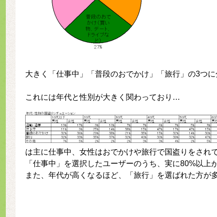
大きく「仕事中」「普段のおでかけ」「旅行」の3つに
これには年代と性別が大きく関わっており…
は主に仕事中、女性はおでかけや旅行で国盗りをされ
「仕事中」を選択したユーザーのうち、実に80%以上
また、年代が高くなるほど、「旅行」を選ばれた方が