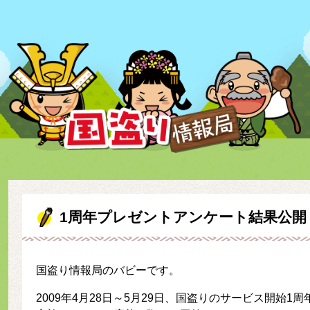
1周年プレゼントアンケート結果公開
国盗り情報局のバビーです。
2009年4月28日～5月29日、国盗りのサービス開始