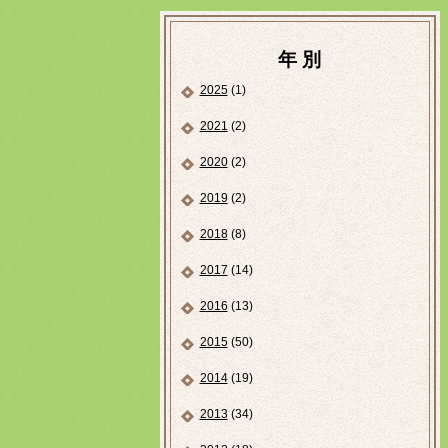
年 別
2025
(1)
2021
(2)
2020
(2)
2019
(2)
2018
(8)
2017
(14)
2016
(13)
2015
(50)
2014
(19)
2013
(34)