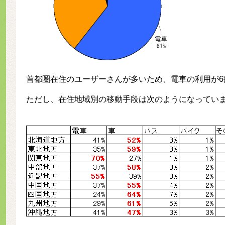
首都圏在住のユーザーさんが多いため、電車の利用が6
ただし、在住地域別の移動手段は次のようになってい