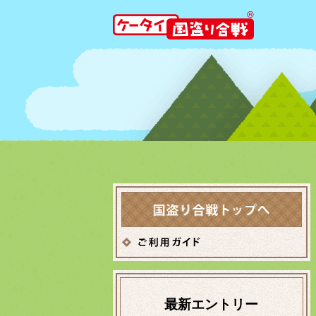
最新エントリー