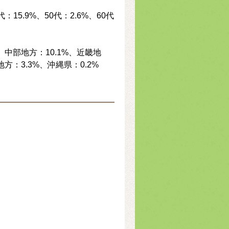
代：15.9%、50代：2.6%、60代
、中部地方：10.1%、近畿地
地方：3.3%、沖縄県：0.2%