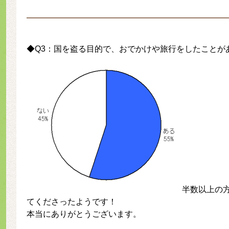
◆Q3：国を盗る目的で、おでかけや旅行をしたことが
半数以上の
てくださったようです！
本当にありがとうございます。