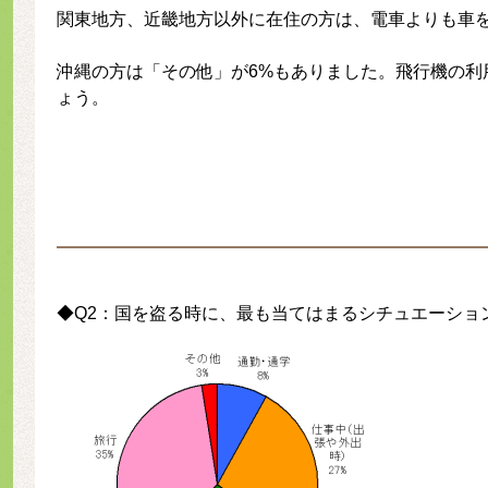
関東地方、近畿地方以外に在住の方は、電車よりも車
沖縄の方は「その他」が6%もありました。飛行機の利
ょう。
◆Q2：国を盗る時に、最も当てはまるシチュエーショ