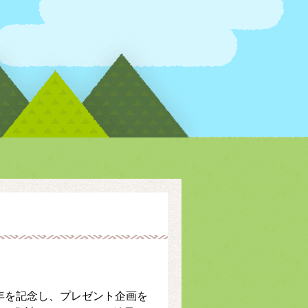
1周年を記念し、プレゼント企画を