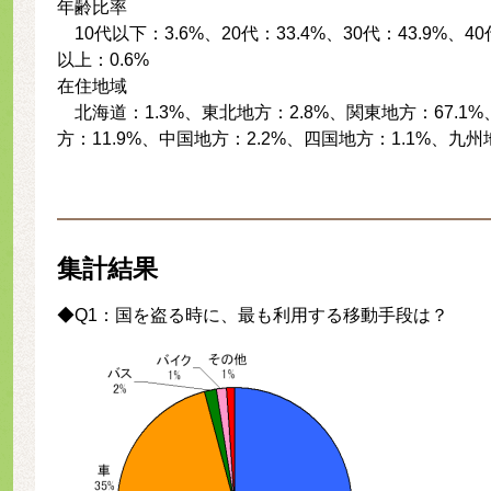
年齢比率
10代以下：3.6%、20代：33.4%、30代：43.9%、40
以上：0.6%
在住地域
北海道：1.3%、東北地方：2.8%、関東地方：67.1%
方：11.9%、中国地方：2.2%、四国地方：1.1%、九州
集計結果
◆Q1：国を盗る時に、最も利用する移動手段は？