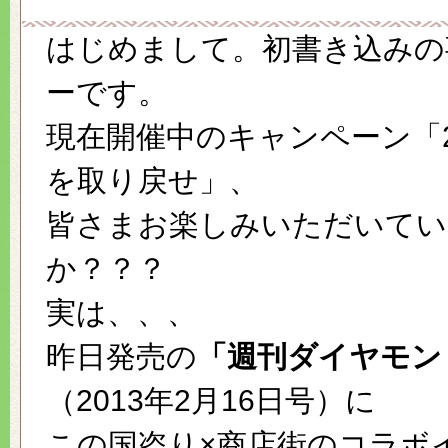
はじめまして。初書き込みの
ーです。
現在開催中のキャンペーン「
を取り戻せ」、
皆さまお楽しみいただいてい
か？？？
実は、、、
昨日発売の
「週刊ダイヤモン
（2013年2月16日号）に
この国盗り×商店街のコラボ