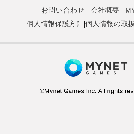
お問い合わせ
|
会社概要
|
M
個人情報保護方針
|
個人情報の取
©Mynet Games Inc. All rights res