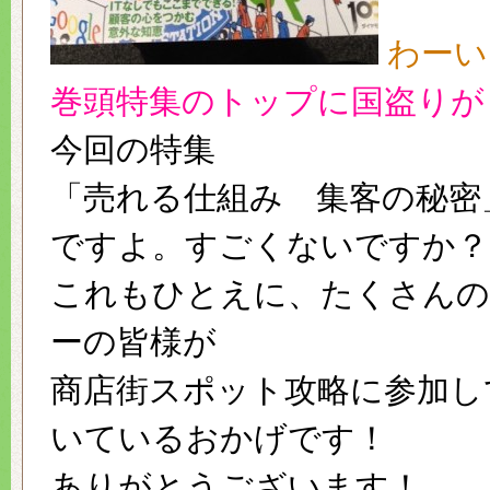
わーい
巻頭特集のトップに国盗りが
今回の特集
「売れる仕組み 集客の秘密
ですよ。すごくないですか？
これもひとえに、たくさんの
ーの皆様が
商店街スポット攻略に参加し
いているおかげです！
ありがとうございます！