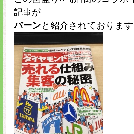
記事が
バーン
と紹介されております