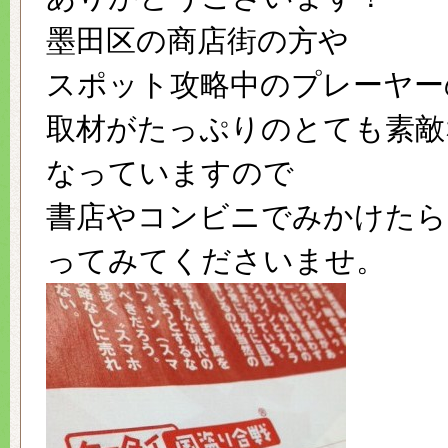
墨田区の商店街の方や
スポット攻略中のプレーヤー
取材がたっぷりのとても素敵
なっていますので
書店やコンビニでみかけたら
ってみてくださいませ。