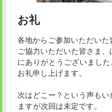
お礼
各地からご参加いただいた
ご協力いただいた皆さま、
にありがとうございました
お礼申し上げます。
次はどこー？という声もい
ますが次回は未定です。