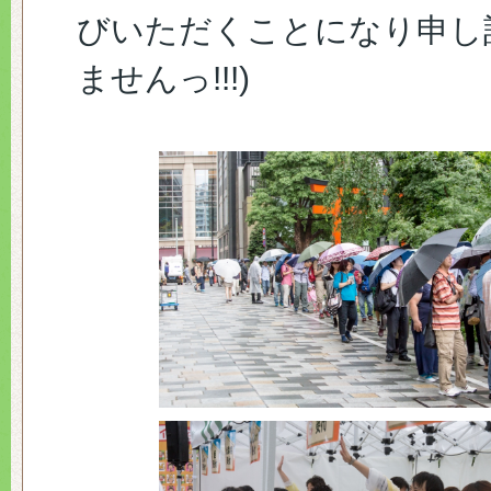
びいただくことになり申し
ませんっ!!!)