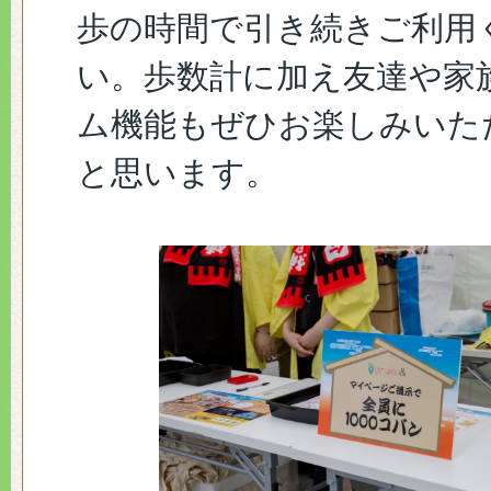
歩の時間で引き続きご利用
い。歩数計に加え友達や家
ム機能もぜひお楽しみいた
と思います。