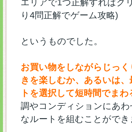
エリアで1つ正解すればク
り4問正解でゲーム攻略)
というものでした。
お買い物をしながらじっく
きを楽しむか、あるいは、
トを選択して短時間でまわ
調やコンディションにあわ
なルートを組むことができ