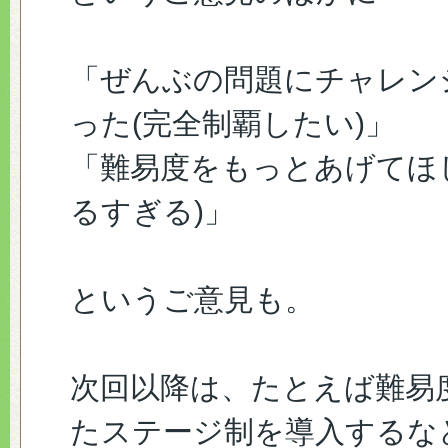
「ぜんぶの問題にチャレン
った(完全制覇したい)」
「難易度をもっとあげてほ
るすぎる)」
というご意見も。
次回以降は、たとえば難易
たステージ制を導入するな