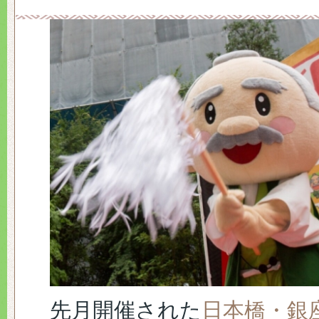
先月開催された
日本橋・銀