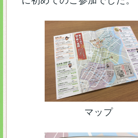
に初めてのご参加でした。
マップ