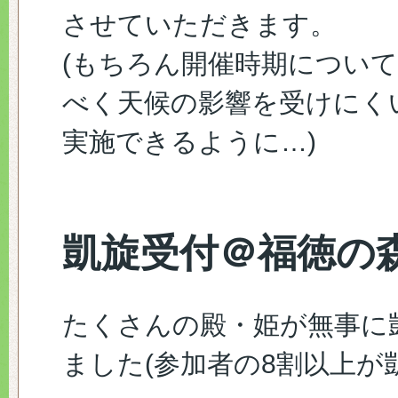
させていただきます。
(もちろん開催時期につい
べく天候の影響を受けにく
実施できるように…)
凱旋受付＠福徳の
たくさんの殿・姫が無事に
ました(参加者の8割以上が