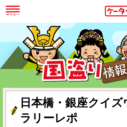
日本橋・銀座クイズ
ラリーレポ