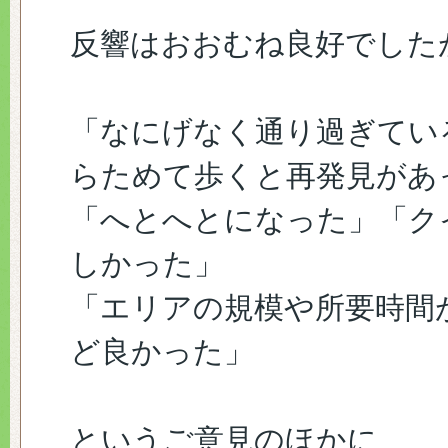
反響はおおむね良好でした
「なにげなく通り過ぎてい
らためて歩くと再発見があ
「へとへとになった」「ク
しかった」
「エリアの規模や所要時間
ど良かった」
というご意見のほかに