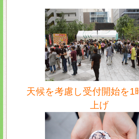
天候を考慮し受付開始を1
上げ