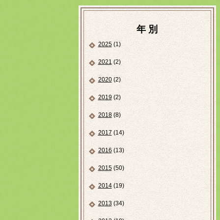
年 別
2025
(1)
2021
(2)
2020
(2)
2019
(2)
2018
(8)
2017
(14)
2016
(13)
2015
(50)
2014
(19)
2013
(34)