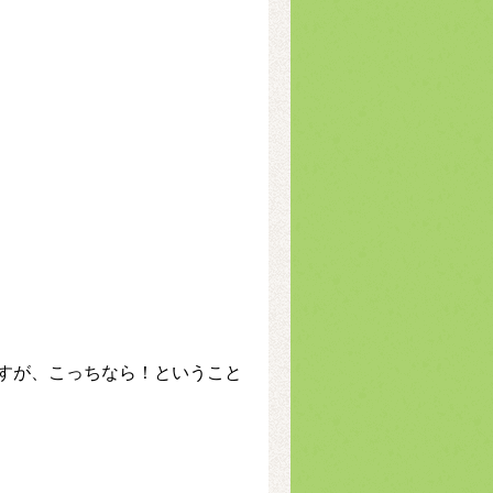
すが、こっちなら！ということ