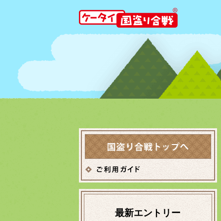
最新エントリー