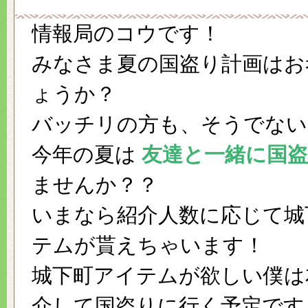
情報局のコウです！
みなさま夏の国盗り計画はお
ょうか？
バッチリの方も、そうでない
今年の夏は
友達と一緒に国
ませんか？？
いまなら紹介人数に応じて城
テムが貰えちゃいます！
城下町アイテムが欲しい僕は
介して国盗りに行く予定です