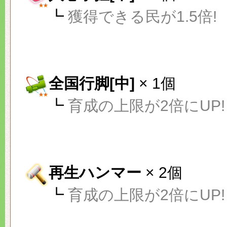
┗
獲得できる民が1.5倍!
全国行脚[中]
× 1個
┗
育成の上限が2倍にUP!
再生ハンマー
× 2個
┗
育成の上限が2倍にUP!