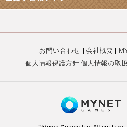
お問い合わせ
|
会社概要
|
M
個人情報保護方針
|
個人情報の取
©Mynet Games Inc. All rights res