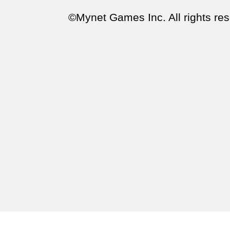
©Mynet Games Inc. All rights res