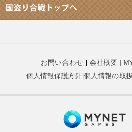
お問い合わせ
|
会社概要
|
M
個人情報保護方針
|
個人情報の取