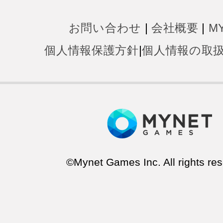
お問い合わせ
|
会社概要
|
M
個人情報保護方針
|
個人情報の取
©Mynet Games Inc. All rights res