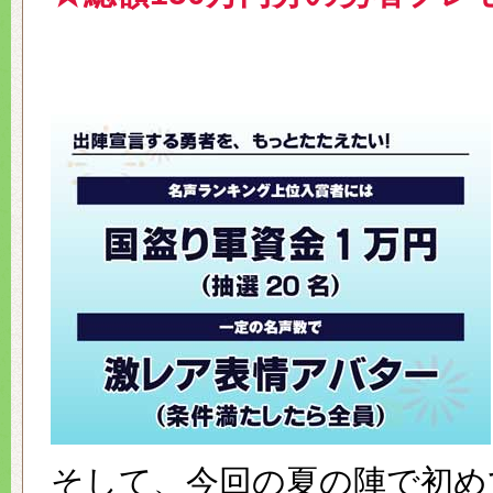
そして、今回の夏の陣で初め