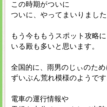
この時期がついに
ついに、やってまいりました
もう今ももうスポット攻略に
いる殿も多いと思います。
全国的に、雨男のじぃのため
ずいぶん荒れ模様のようです
電車の運行情報や