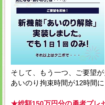
そして、もう一つ、ご要望が
あいのり拘束時間が12時間に
★総額150万円分の勇者プレ