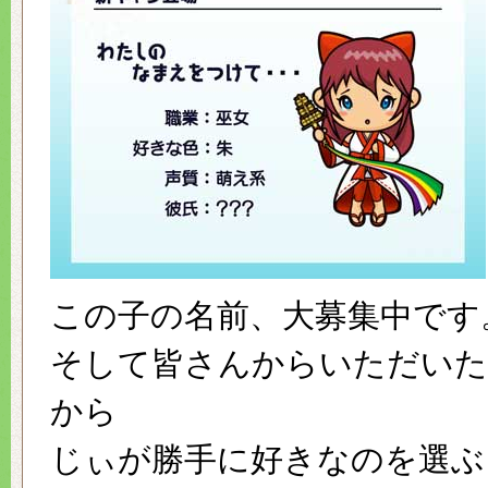
この子の名前、大募集中です
そして皆さんからいただいた
から
じぃが勝手に好きなのを選ぶ