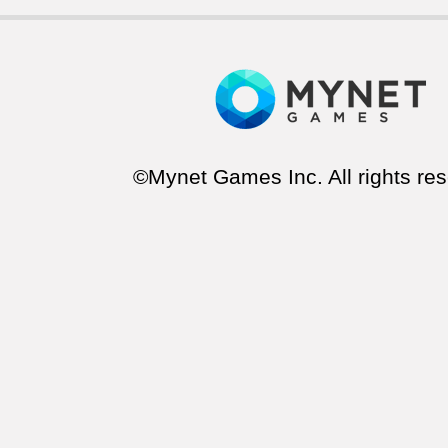
©Mynet Games Inc. All rights res