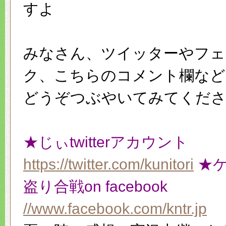
すよ
みなさん、ツイッターやフェ
ク、こちらのコメント欄など
どうぞつぶやいてみてくだ
★じぃtwitterアカウント
https://twitter.com/kunitori
★
盗り合戦on facebook
//www.facebook.com/kntr.jp