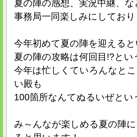
夏の陣の感想、実況中継、な
事務局一同楽しみにしており
今年初めて夏の陣を迎えると
夏の陣の攻略は何回目!?とい
今年は忙しくていろんなとこ
い殿も
100箇所なんてぬるいぜとい
み～んなが楽しめる夏の陣に