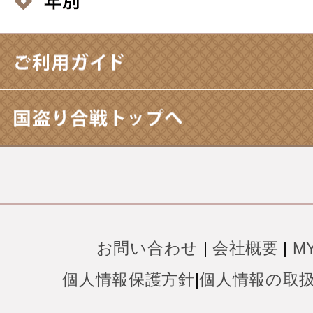
お問い合わせ
|
会社概要
|
M
個人情報保護方針
|
個人情報の取