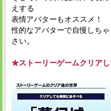
えする
表情アバターもオススメ！ 
性的なアバターで自慢しちゃ
さい。
★ストーリーゲームクリアし