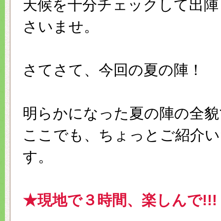
天候を十分チェックして出陣
さいませ。
さてさて、今回の夏の陣！
明らかになった夏の陣の全貌
ここでも、ちょっとご紹介い
す。
★現地で３時間、楽しんで!!!