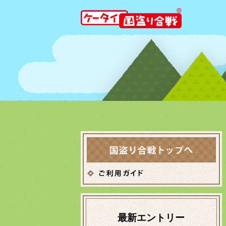
最新エントリー