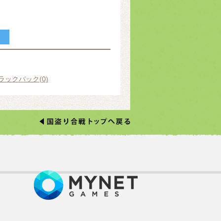
ラックバック(0)