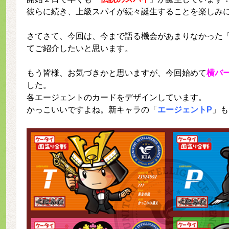
彼らに続き、上級スパイが続々誕生することを楽しみ
さてさて、今回は、今まで語る機会があまりなかった
てご紹介したいと思います。
もう皆様、お気づきかと思いますが、今回始めて
横バ
した。
各エージェントのカードをデザインしています。
かっこいいですよね。新キャラの「
エージェントP
」も