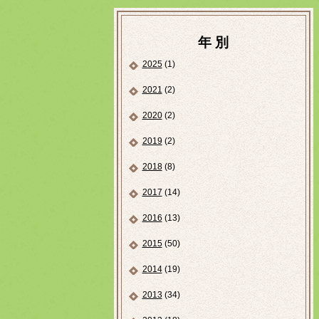
年 別
2025
(1)
2021
(2)
2020
(2)
2019
(2)
2018
(8)
2017
(14)
2016
(13)
2015
(50)
2014
(19)
2013
(34)