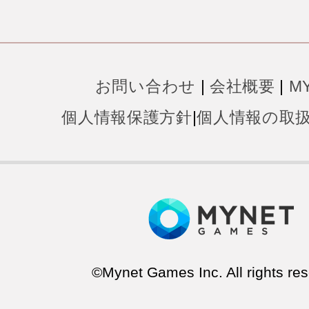
お問い合わせ
|
会社概要
|
M
個人情報保護方針
|
個人情報の取
©Mynet Games Inc. All rights res