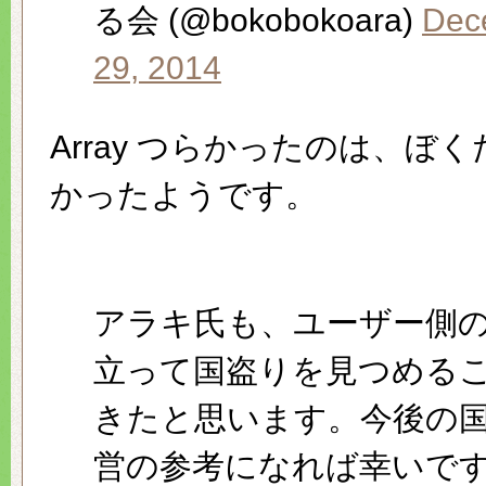
る会 (@bokobokoara)
Dec
29, 2014
Array つらかったのは、ぼ
かったようです。
アラキ氏も、ユーザー側
立って国盗りを見つめる
きたと思います。今後の
営の参考になれば幸いで