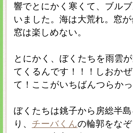
響でとにかく寒くて、ブルブ
いました。海は大荒れ。窓が
窓は楽しめない。
とにかく、ぼくたちを雨雲が
てくるんです！！！しおかぜ
て！ここがいちばんつらかっ
ぼくたちは銚子から房総半島
り、
チーバくん
の輪郭をなぞ