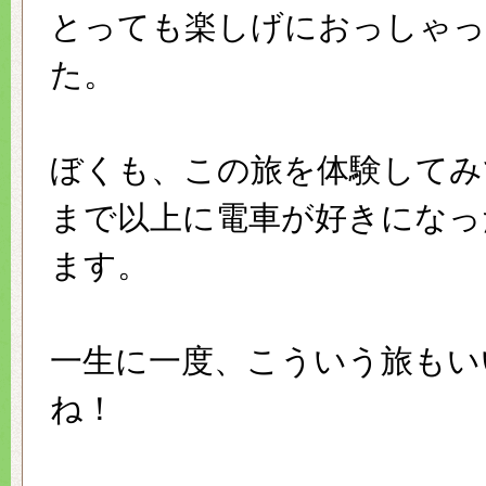
とっても楽しげにおっしゃ
た。
ぼくも、この旅を体験してみ
まで以上に電車が好きになっ
ます。
一生に一度、こういう旅もい
ね！