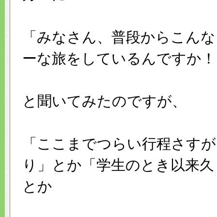
「みなさん、普段からこんな
ーな旅をしているんですか！
と聞いてみたのですが、
「ここまでつらい行程さすが
り」とか「学生のとき以来久
とか