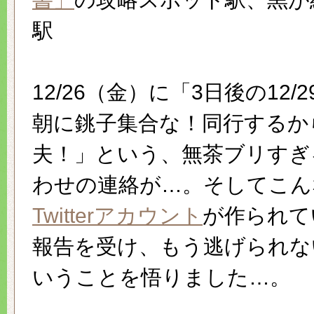
駅
12/26（金）に「3日後の12/
朝に銚子集合な！同行するか
夫！」という、無茶ブリすぎ
わせの連絡が…。そしてこん
Twitterアカウント
が作られて
報告を受け、もう逃げられな
いうことを悟りました…。