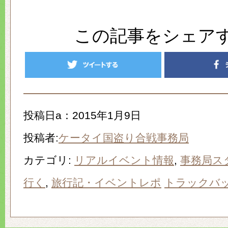
この記事をシェア
投稿日a：2015年1月9日
投稿者:
ケータイ国盗り合戦事務局
カテゴリ:
リアルイベント情報
,
事務局ス
行く
,
旅行記・イベントレポ
トラックバッ