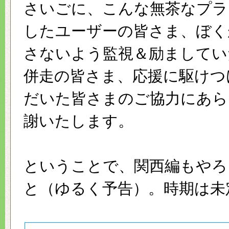
さいごに、こんな無茶なプラ
したユーザーの皆さま、ぼく
さないよう監視＆励ましてい
併走の皆さま、応援に駆けつ
だいた皆さまのご協力にあら
謝いたします。
ということで、関西編もやろ
と（ゆるく予告）。時期は未