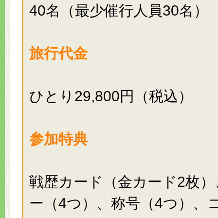
40名（最少催行人員30名）
旅行代金
ひとり29,800円（税込）
参加特典
戦歴カード（金カード2枚）
ー（4つ）、称号（4つ）、