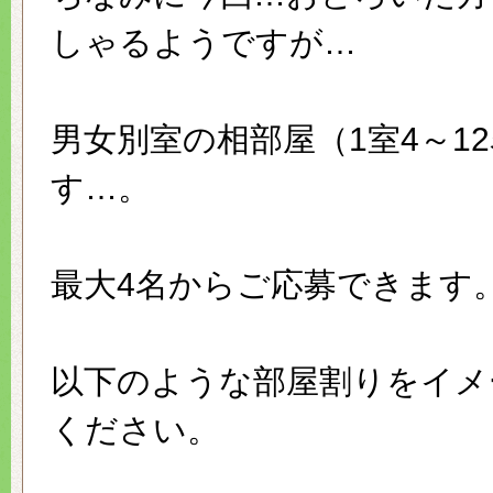
しゃるようですが…
男女別室の相部屋（1室4～1
す…。
最大4名からご応募できます
以下のような部屋割りをイメ
ください。