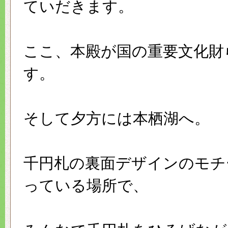
ていだきます。
ここ、本殿が国の重要文化財
す。
そして夕方には本栖湖へ。
千円札の裏面デザインのモチ
っている場所で、