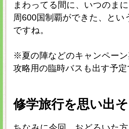
まわってる間に、いつのまに
周600国制覇ができた、とい
ですね。
※夏の陣などのキャンペーン
攻略用の臨時バスも出す予定
修学旅行を思い出そ
ちなみに今回…おどろいた方