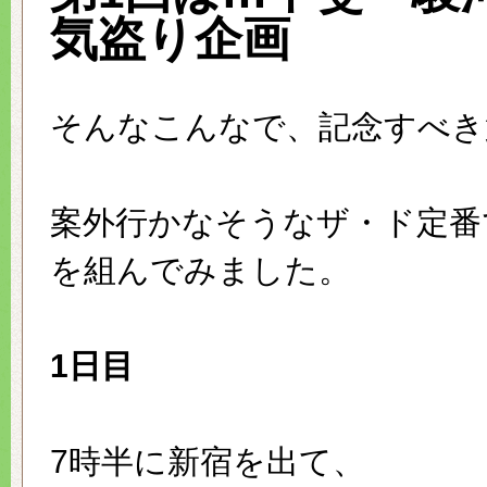
気盗り企画
そんなこんなで、記念すべき
案外行かなそうなザ・ド定番
を組んでみました。
1日目
7時半に新宿を出て、