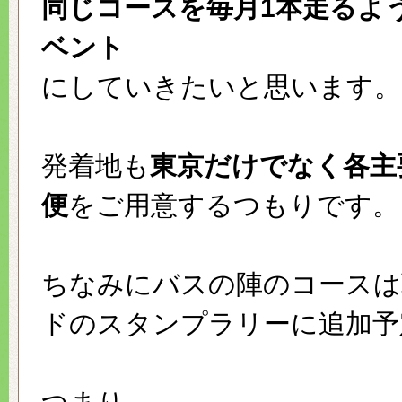
同じコースを毎月1本走るよ
ベント
にしていきたいと思います。
発着地も
東京だけでなく各主
便
をご用意するつもりです。
ちなみにバスの陣のコースは
ドのスタンプラリーに追加予