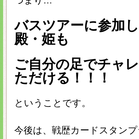
つまり…
バスツアーに参加
殿・姫も
ご自分の足でチャ
ただける！！！
ということです。
今後は、戦歴カードスタンプ