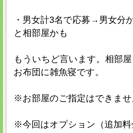
・男女計3名で応募→男女分
と相部屋かも
もういちど言います。相部屋
お布団に雑魚寝です。
※お部屋のご指定はできませ
※今回はオプション（追加料