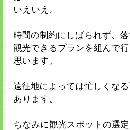
いえいえ。
時間の制約にしばられず、落
観光できるプランを組んで行
思います。
遠征地によっては忙しくなる
あります。
ちなみに観光スポットの選定