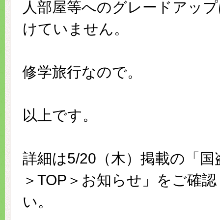
人部屋等へのグレードアップ
けていません。
修学旅行なので。
以上です。
詳細は5/20（木）掲載の「
＞TOP＞お知らせ」をご確認
い。