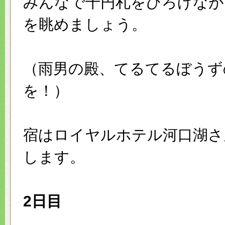
みんなで千円札をひろげなが
を眺めましょう。
（雨男の殿、てるてるぼうず
を！）
宿はロイヤルホテル河口湖さ
します。
2日目