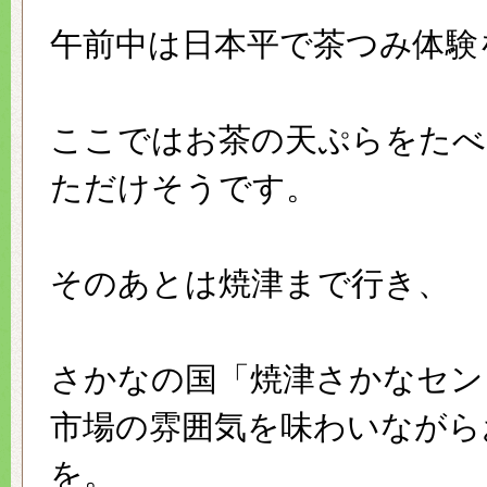
午前中は日本平で茶つみ体験
ここではお茶の天ぷらをたべ
ただけそうです。
そのあとは焼津まで行き、
さかなの国「焼津さかなセン
市場の雰囲気を味わいながら
を。