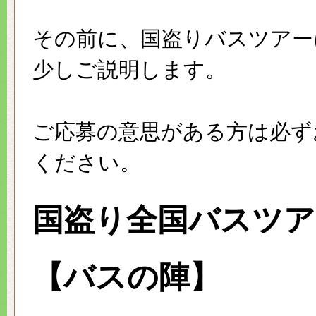
その前に、国盗りバスツアー
少しご説明します。
ご応募の意思がある方は必ず
ください。
国盗り全国バスツア
【バスの陣】