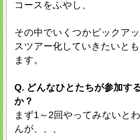
コースをふやし、
その中でいくつかピックア
スツアー化していきたいとも
ます。
Q. どんなひとたちが参加す
か？
まず1～2回やってみないと
んが、、、