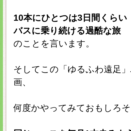
10本にひとつは3日間くらい
バスに乗り続ける過酷な旅
のことを言います。
そしてこの「ゆるふわ遠足」
画、
何度かやってみておもしろそ