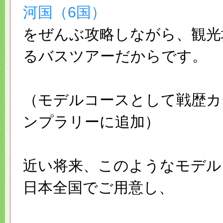
河国（6国）
をぜんぶ攻略しながら、観光
るバスツアーだからです。
（モデルコースとして戦歴カ
ンプラリーに追加）
近い将来、このようなモデル
日本全国でご用意し、