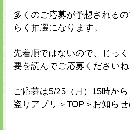
多くのご応募が予想されるの
らく抽選になります。
先着順ではないので、じっく
要を読んでご応募くださいね
ご応募は5/25（月）15時か
盗りアプリ＞TOP＞お知ら