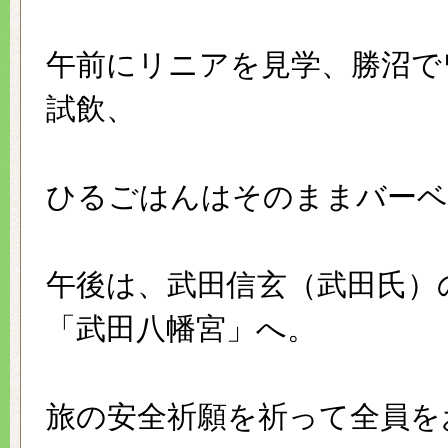
午前にリニアを見学、勝沼で
試飲、
ひるごはんはそのままバーベ
午後は、武田信玄（武田氏）
「武田八幡宮」へ。
旅の安全祈願を祈って全員を