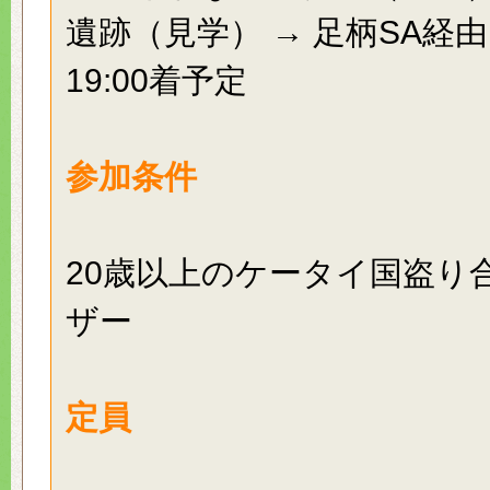
遺跡（見学） → 足柄SA経由
19:00着予定
参加条件
20歳以上のケータイ国盗り
ザー
定員