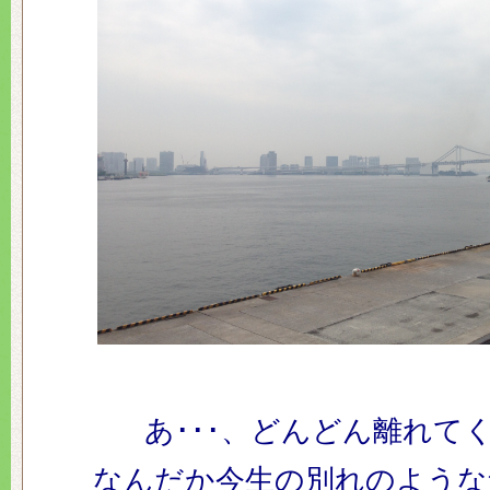
あ･･･、どんどん離れてく･
なんだか今生の別れのような