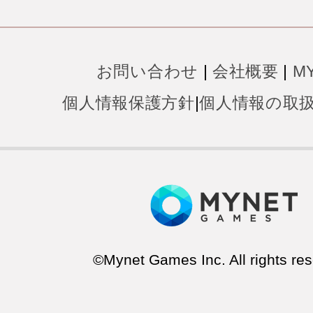
お問い合わせ
|
会社概要
|
M
個人情報保護方針
|
個人情報の取
©Mynet Games Inc. All rights res