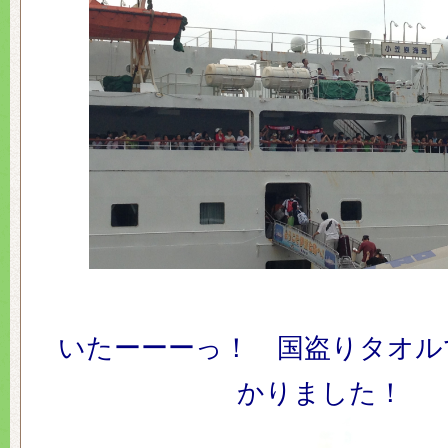
いたーーーっ！ 国盗りタオル
かりました！