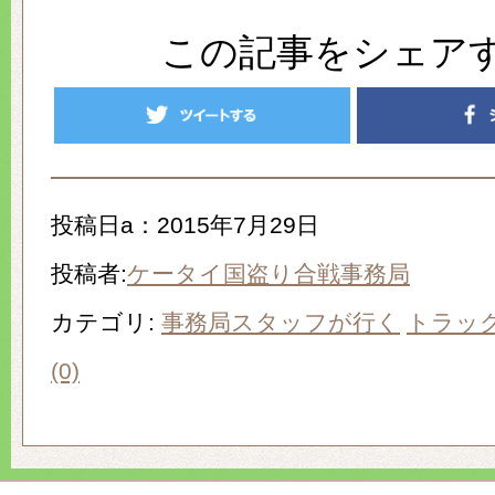
この記事をシェア
投稿日a：2015年7月29日
投稿者:
ケータイ国盗り合戦事務局
カテゴリ:
事務局スタッフが行く
トラッ
(0)