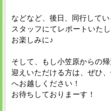
などなど、後日、同行してい
スタッフにてレポートいたし
お楽しみに♪
そして、もし小笠原からの帰
迎えいただける方は、ぜひ、
へお越しください！
お待ちしておりまーす！