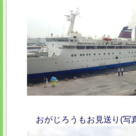
おがじろうもお見送り(写真