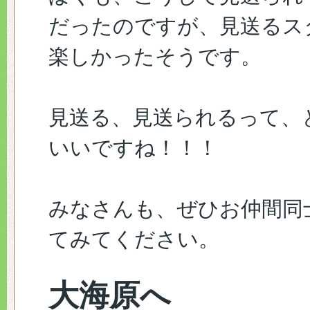
だったのですが、見送るス
楽しかったそうです。
見送る、見送られるって、
いいですね！！！
みなさんも、ぜひお仲間同
てみてください。
大海原へ