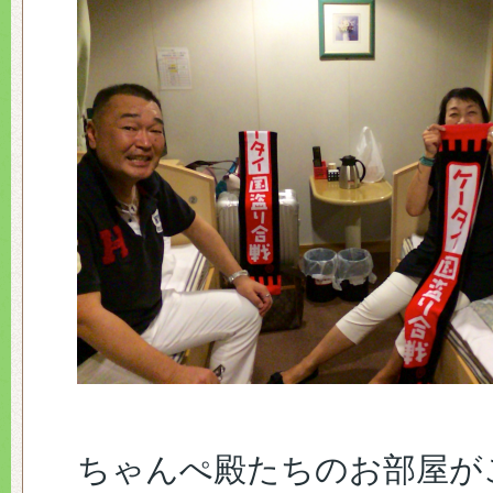
ちゃんぺ殿たちのお部屋が