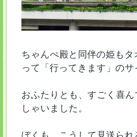
ちゃんぺ殿と同伴の姫もタ
って「行ってきます」のサ
おふたりとも、すごく喜ん
しゃいました。
ぼくも、こうして見送られ