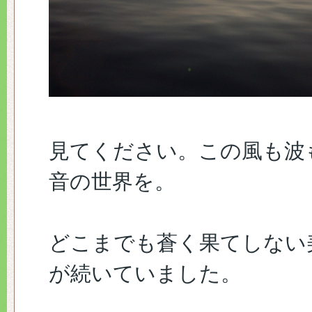
見てください。この風も波
音の世界を。
どこまでも蒼く果てしない
が続いていました。