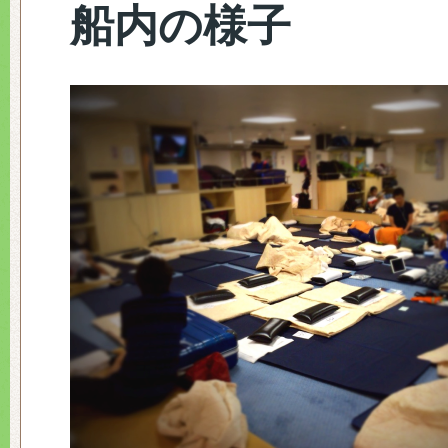
船内の様子