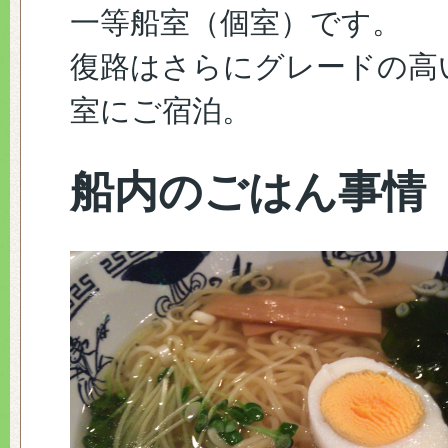
一等船室（個室）です。
復路はさらにグレードの高
室にご宿泊。
船内のごはん事情