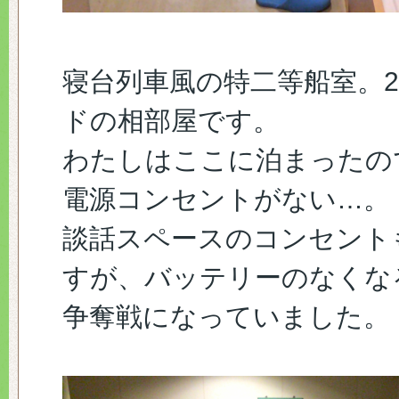
寝台列車風の特二等船室。
ドの相部屋です。
わたしはここに泊まったの
電源コンセントがない…。
談話スペースのコンセント
すが、バッテリーのなくな
争奪戦になっていました。