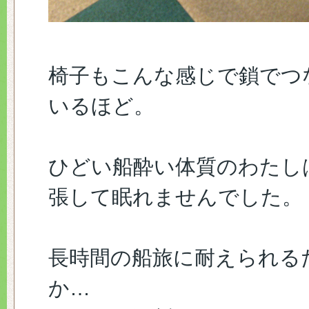
椅子もこんな感じで鎖でつ
いるほど。
ひどい船酔い体質のわたし
張して眠れませんでした。
長時間の船旅に耐えられる
か…