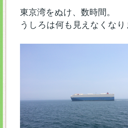
東京湾をぬけ、数時間。
うしろは何も見えなくなり