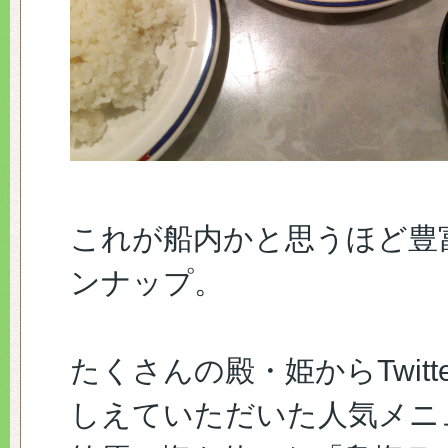
これが船内かと思うほど豊
ンナップ。
たくさんの殿・姫からTwitt
しえていただいた人気メニ