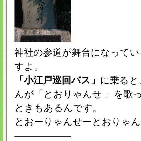
神社の参道が舞台になってい
すよ。
「小江戸巡回バス」
に乗ると
んが「とおりゃんせ 」を歌
ときもあるんです。
とおーりゃんせーとおりゃん
——————