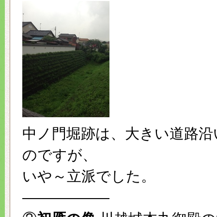
中ノ門堀跡は、大きい道路沿
のですが、
いや～立派でした。
——————