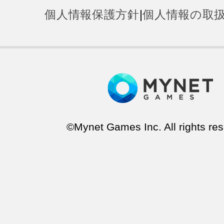
個人情報保護方針
|
個人情報の取
©Mynet Games Inc. All rights res