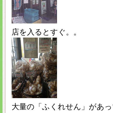
店を入るとすぐ。。
大量の「ふくれせん」があっ