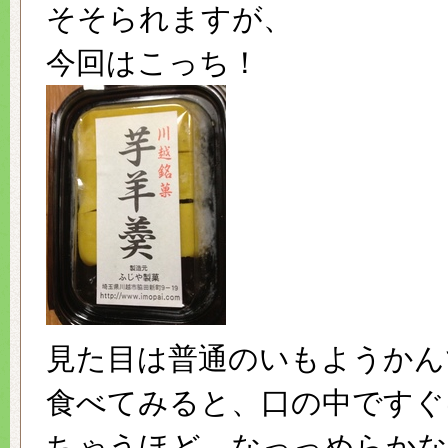
そそられますが、
今回はこっち！
見た目は普通のいもようかん
食べてみると、口の中ですぐ
ちゃうほど、なっっめらかな