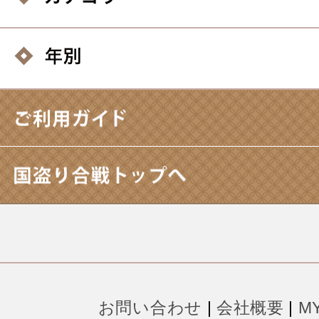
お問い合わせ
|
会社概要
|
M