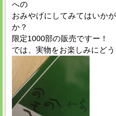
への
おみやげにしてみてはいか
か？
限定1000部の販売ですー！
では、実物をお楽しみにどう