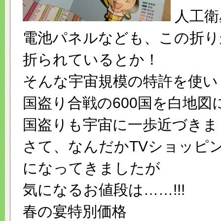
人工衛
電池パネルなども、この折り
折られているとか！
そんな宇宙規模の特許を使い
国盗り合戦の600国を白地図
国盗りも宇宙に一歩近づきま
さて、なんだかTVショッピ
になってきましたが
気になるお値段は……!!!
春の宴特別価格