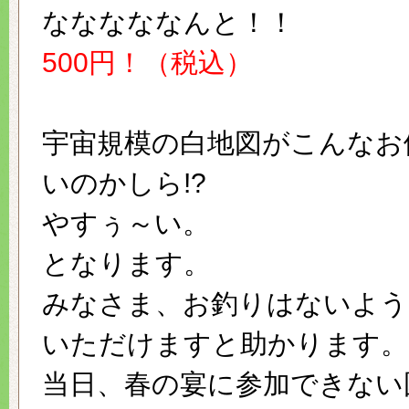
なななななんと！！
500円！（税込）
宇宙規模の白地図がこんなお
いのかしら!?
やすぅ～い。
となります。
みなさま、お釣りはないよう
いただけますと助かります。
当日、春の宴に参加できない