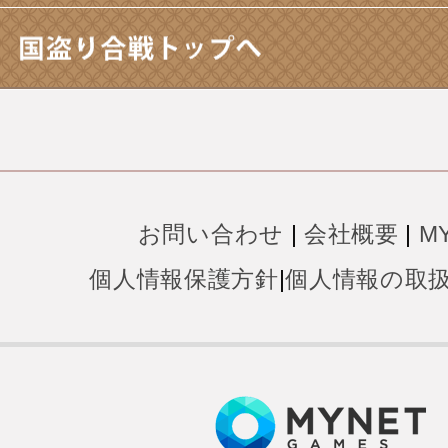
お問い合わせ
|
会社概要
|
M
個人情報保護方針
|
個人情報の取