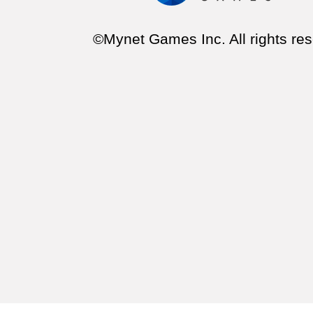
©Mynet Games Inc. All rights res