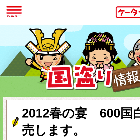
2012春の宴 600
売します。