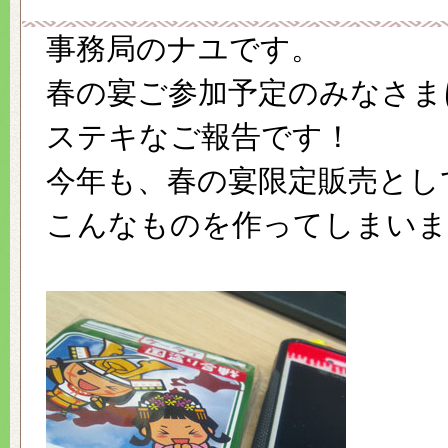
事務局のナユです。
春の宴ご参加予定のみなさま
ステキなご報告です！
今年も、春の宴限定販売とし
こんなものを作ってしまいまし