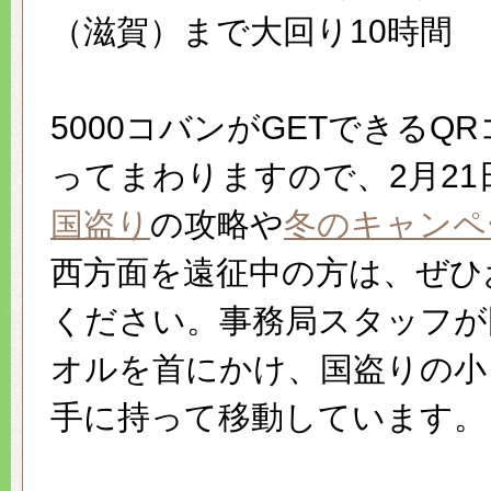
（滋賀）まで大回り10時間
5000コバンがGETできるQ
ってまわりますので、2月21
国盗り
の攻略や
冬のキャンペ
西方面を遠征中の方は、ぜひ
ください。事務局スタッフが
オルを首にかけ、国盗りの小
手に持って移動しています。