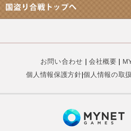
お問い合わせ
|
会社概要
|
M
個人情報保護方針
|
個人情報の取