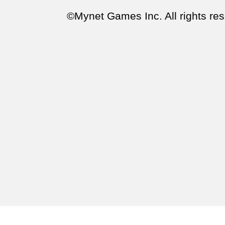
©Mynet Games Inc. All rights res