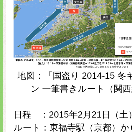
地図：「国盗り 2014-15 
ン 一筆書きルート（関
日程 ：2015年2月21日（土
ルート：東福寺駅（京都）か