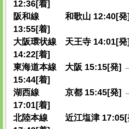
12:36[着]
阪和線
和歌山 12:40[発]
13:55[着]
大阪環状線
天王寺 14:01[発
14:22[着]
東海道本線
大阪 15:15[発] 
15:44[着]
湖西線
京都 15:45[発] 
17:01[着]
北陸本線
近江塩津 17:05[発