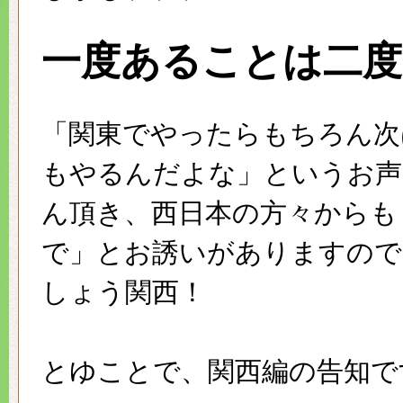
一度あることは二度
「関東でやったらもちろん次
もやるんだよな」というお声
ん頂き、西日本の方々からも
で」とお誘いがありますので
しょう関西！
とゆことで、関西編の告知で